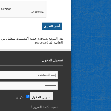
هذا الموقع يستخدم خدمة أكيسميت للتقليل من ا
الخاصة بك processed
.
تسجيل الدخول
تذكرني
نسيت كلمة المرور ؟