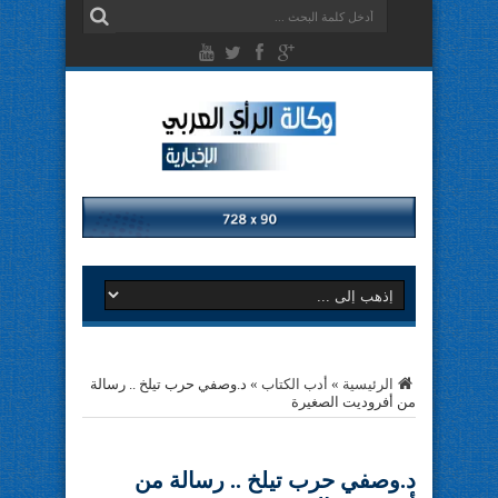
الرئيسية
»
أدب الكتاب
»
د.وصفي حرب تيلخ .. رسالة
من أفروديت الصغيرة
د.وصفي حرب تيلخ .. رسالة من