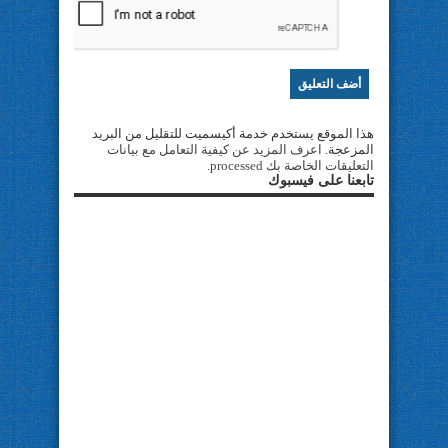
هذا الموقع يستخدم خدمة أكيسميت للتقليل من البريد
المزعجة.
اعرف المزيد عن كيفية التعامل مع بيانات
التعليقات الخاصة بك processed
.
تابعنا على فيسبوك