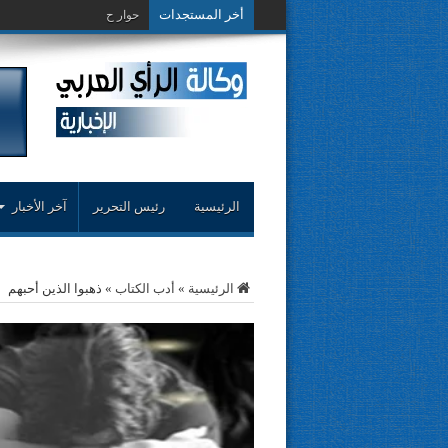
أخر المستجدات
حوار حول التجربة النق
الرئيسية
رئيس التحرير
آخر الأخبار
الرئيسية
»
أدب الكتاب
»
ذهبوا الذين أحبهم