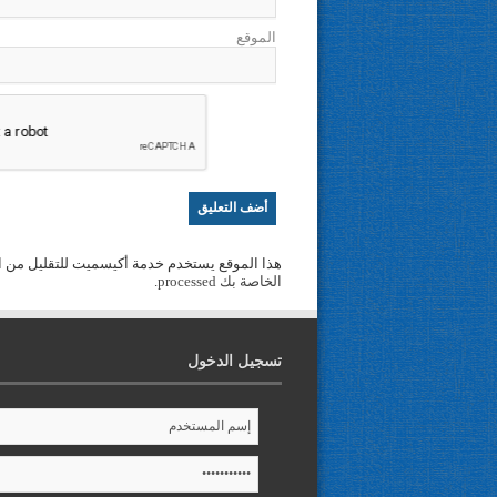
الموقع
هذا الموقع يستخدم خدمة أكيسميت للتقليل من ا
الخاصة بك processed
.
تسجيل الدخول