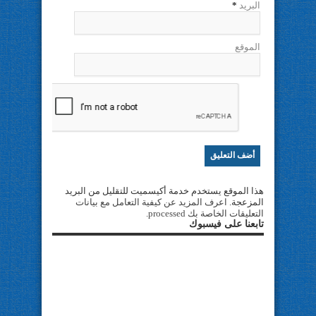
البريد
*
الموقع
هذا الموقع يستخدم خدمة أكيسميت للتقليل من البريد
المزعجة.
اعرف المزيد عن كيفية التعامل مع بيانات
التعليقات الخاصة بك processed
.
تابعنا على فيسبوك