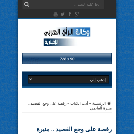
الرئيسية
»
أدب الكتاب
»
رقصة على وجع القصيد ..
منيرة الغانمي
رقصة على وجع القصيد .. منيرة