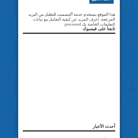
هذا الموقع يستخدم خدمة أكيسميت للتقليل من البريد
المزعجة.
اعرف المزيد عن كيفية التعامل مع بيانات
التعليقات الخاصة بك processed
.
تابعنا على فيسبوك
أحدث الأخبار