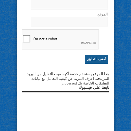
الموقع
هذا الموقع يستخدم خدمة أكيسميت للتقليل من البريد
المزعجة.
اعرف المزيد عن كيفية التعامل مع بيانات
التعليقات الخاصة بك processed
.
تابعنا على فيسبوك