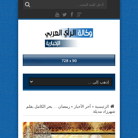
الرئيسية
»
آخر الأخبار
»
رمضان … بحر الكامل بقلم
شهرزاد مديلة