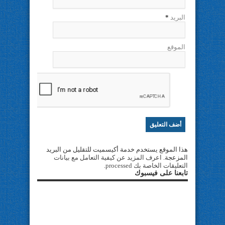
البريد
*
الموقع
هذا الموقع يستخدم خدمة أكيسميت للتقليل من البريد
المزعجة.
اعرف المزيد عن كيفية التعامل مع بيانات
التعليقات الخاصة بك processed
.
تابعنا على فيسبوك