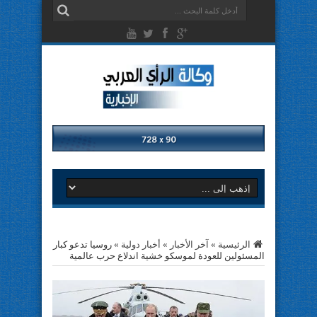
الرئيسية
»
آخر الأخبار
»
أخبار دولية
»
روسيا تدعو كبار
المسئولين للعودة لموسكو خشية اندلاع حرب عالمية