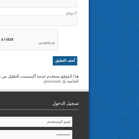
الموقع
هذا الموقع يستخدم خدمة أكيسميت للتقليل من ا
الخاصة بك processed
.
تسجيل الدخول