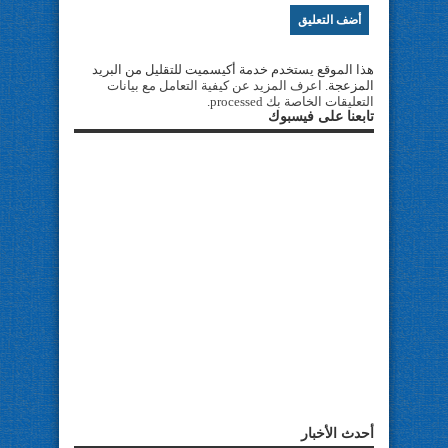
هذا الموقع يستخدم خدمة أكيسميت للتقليل من البريد
المزعجة.
اعرف المزيد عن كيفية التعامل مع بيانات
التعليقات الخاصة بك processed
.
تابعنا على فيسبوك
أحدث الأخبار