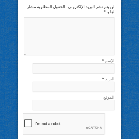
لن يتم نشر البريد الإلكتروني . الحقول المطلوبة مشار
لها بـ
*
الإسم
*
البريد
*
الموقع