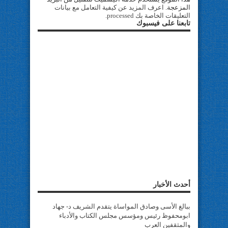
المزعجة.
اعرف المزيد عن كيفية التعامل مع بيانات
التعليقات الخاصة بك processed
.
تابعنا على فيسبوك
أحدث الأخبار
ببالغ الأسى وصادق المواساة يتقدم الشريف د- جهاد
ابومحفوظ رئيس ومؤسس مجلس الكتاب والأدباء
والمثقفين العرب