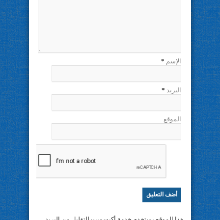
الإسم
*
البريد
*
الموقع
هذا الموقع يستخدم خدمة أكيسميت للتقليل من البريد