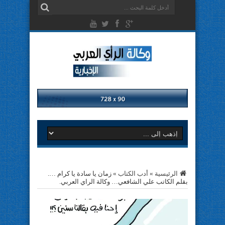
الرئيسية
»
أدب الكتاب
»
زمان يا سادة يا كرام ….
بقلم الكاتب علي الشافعي… وكالة الراي العربي.