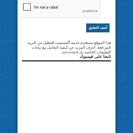
هذا الموقع يستخدم خدمة أكيسميت للتقليل من البريد
المزعجة.
اعرف المزيد عن كيفية التعامل مع بيانات
التعليقات الخاصة بك processed
.
تابعنا على فيسبوك