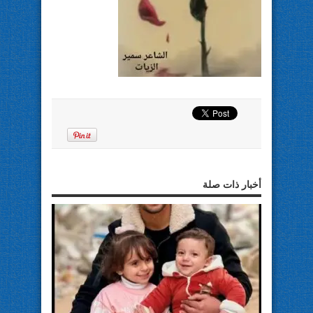
أخبار ذات صلة