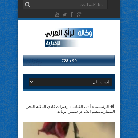
الرئيسية
»
أدب الكتاب
»
زهيرات فادي الباكية البحر
المتقارب.بقلم الشاعر سمير الزيات