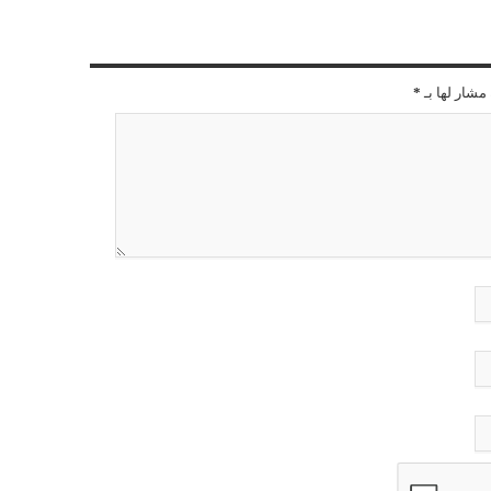
مشار لها بـ
*