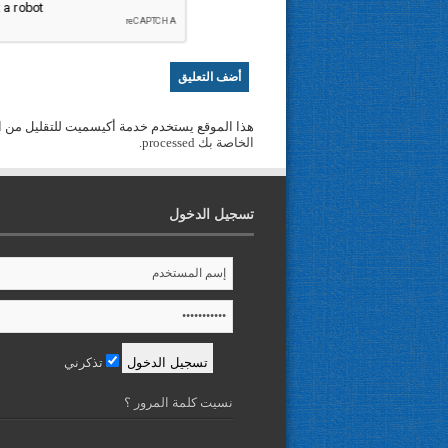
هذا الموقع يستخدم خدمة أكيسميت للتقليل من ا
الخاصة بك processed
.
تسجيل الدخول
تذكرني
نسيت كلمة المرور ؟