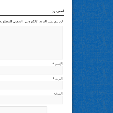
اضف رد
لن يتم نشر البريد الإلكتروني . الحقول المطلوبة 
الإسم
*
البريد
*
الموقع