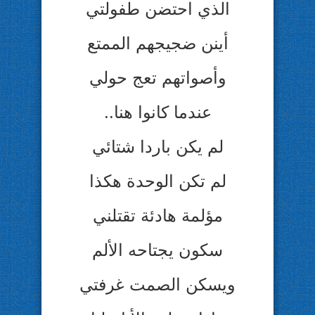
الذي احتضن طفولتي
أينن ضجيجهم الممتع
وأصواتهم تعج حولي
عندما كانوا هنا..
لم يكن باردا شتائي
لم تكن الوحدة هكذا
مؤلمة هادئة تقتلني
سكون يجتاحه الألم
ويسكن الصمت غرفتي