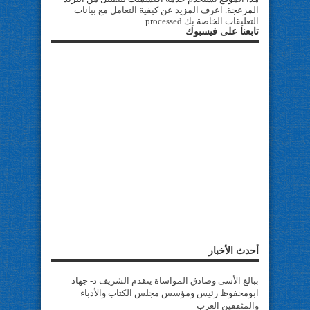
المزعجة.
اعرف المزيد عن كيفية التعامل مع بيانات
التعليقات الخاصة بك processed
.
تابعنا على فيسبوك
أحدث الأخبار
ببالغ الأسى وصادق المواساة يتقدم الشريف د- جهاد
ابومحفوظ رئيس ومؤسس مجلس الكتاب والأدباء
والمثقفين العرب