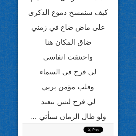
كيف سنمسح دموع الذكرى
على ماض ضاع في زمني
ضاق المكان هنا
واحتنقت انفاسي
لي فرج في السماء
وقلب مؤمن بربي
لي فرح ليس ببعيد
ولو طال الزمان سيأتي …