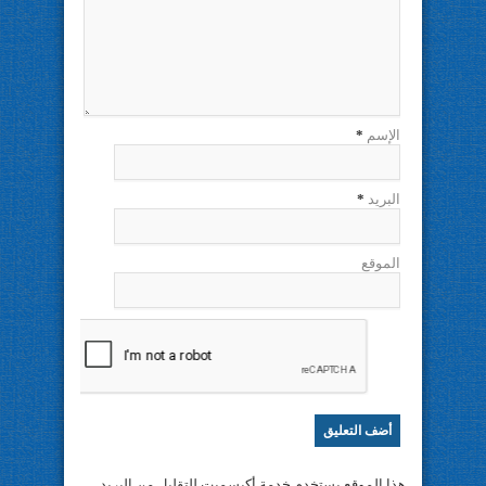
الإسم
*
البريد
*
الموقع
هذا الموقع يستخدم خدمة أكيسميت للتقليل من البريد