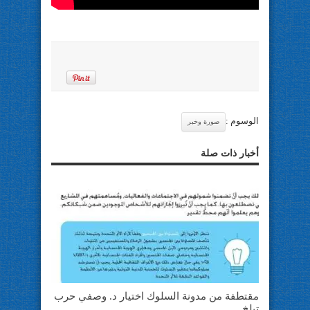
الوسوم :
صورة وخبر
أخبار ذات صلة
مقتطفة من مدونة السلوك اختيار د. وصفي حرب
تيلخ