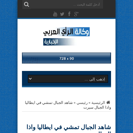
الرئيسية
»
رئيسي
»
شاهد الجبال تمشي في ايطاليا
واذا الجبال سيرت
شاهد الجبال تمشي في ايطاليا واذا