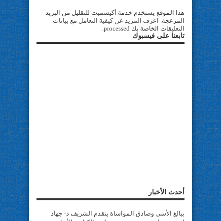
هذا الموقع يستخدم خدمة أكيسميت للتقليل من البريد
المزعجة.
اعرف المزيد عن كيفية التعامل مع بيانات
التعليقات الخاصة بك processed
.
تابعنا على فيسبوك
أحدث الأخبار
ببالغ الأسى وصادق المواساة يتقدم الشريف د- جهاد