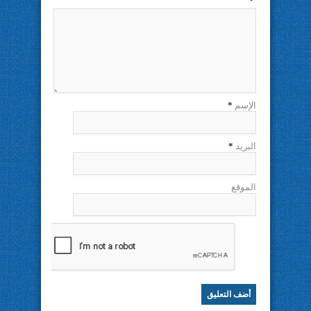
الإسم
*
البريد
*
الموقع