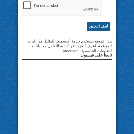
هذا الموقع يستخدم خدمة أكيسميت للتقليل من البريد
المزعجة.
اعرف المزيد عن كيفية التعامل مع بيانات
التعليقات الخاصة بك processed
.
تابعنا على فيسبوك