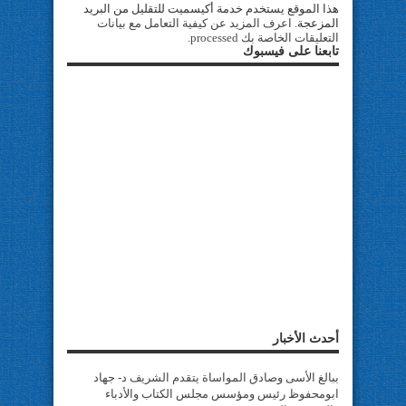
هذا الموقع يستخدم خدمة أكيسميت للتقليل من البريد
المزعجة.
اعرف المزيد عن كيفية التعامل مع بيانات
التعليقات الخاصة بك processed
.
تابعنا على فيسبوك
أحدث الأخبار
ببالغ الأسى وصادق المواساة يتقدم الشريف د- جهاد
ابومحفوظ رئيس ومؤسس مجلس الكتاب والأدباء