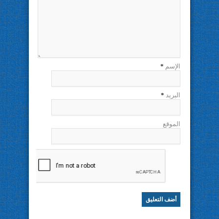
الإسم
*
البريد
*
الموقع