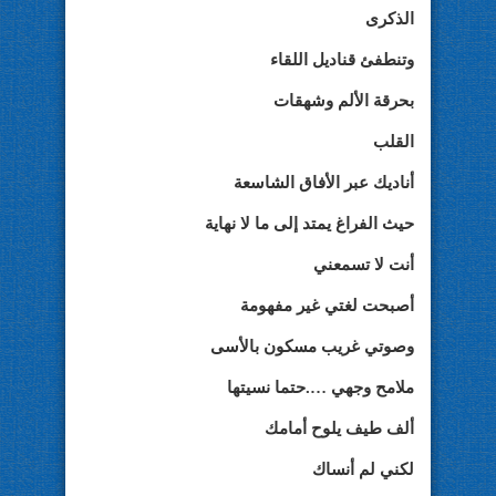
الذكرى
وتنطفئ قناديل اللقاء
بحرقة الألم وشهقات
القلب
أناديك عبر الأفاق الشاسعة
حيث الفراغ يمتد إلى ما لا نهاية
أنت لا تسمعني
أصبحت لغتي غير مفهومة
وصوتي غريب مسكون بالأسى
ملامح وجهي ….حتما نسيتها
ألف طيف يلوح أمامك
لكني لم أنساك