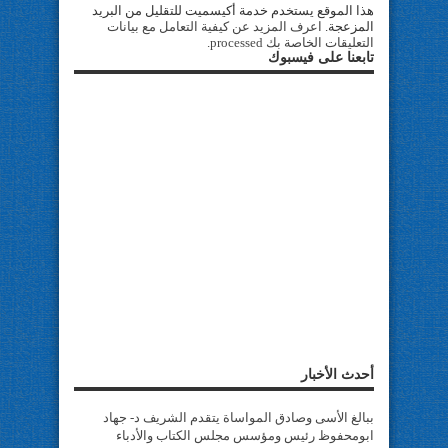
هذا الموقع يستخدم خدمة أكيسميت للتقليل من البريد
المزعجة.
اعرف المزيد عن كيفية التعامل مع بيانات
التعليقات الخاصة بك processed
.
تابعنا على فيسبوك
أحدث الأخبار
ببالغ الأسى وصادق المواساة يتقدم الشريف د- جهاد
ابومحفوظ رئيس ومؤسس مجلس الكتاب والأدباء