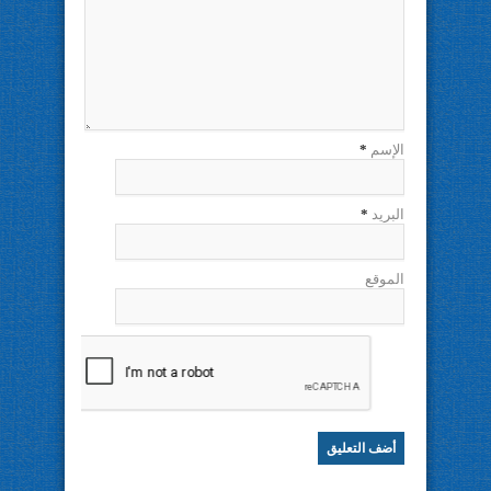
الإسم
*
البريد
*
الموقع