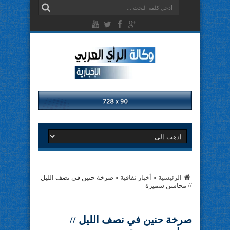
الرئيسية
»
أخبار ثقافية
»
صرخة حنين في نصف الليل
// محاسن سميرة
صرخة حنين في نصف الليل //