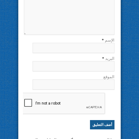
الإسم
*
البريد
*
الموقع