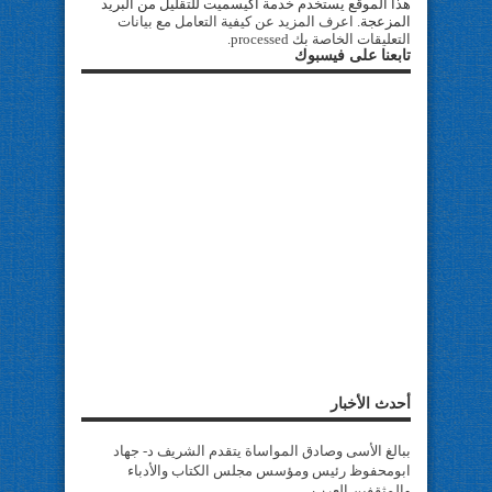
هذا الموقع يستخدم خدمة أكيسميت للتقليل من البريد
المزعجة.
اعرف المزيد عن كيفية التعامل مع بيانات
التعليقات الخاصة بك processed
.
تابعنا على فيسبوك
أحدث الأخبار
ببالغ الأسى وصادق المواساة يتقدم الشريف د- جهاد
ابومحفوظ رئيس ومؤسس مجلس الكتاب والأدباء
والمثقفين العرب