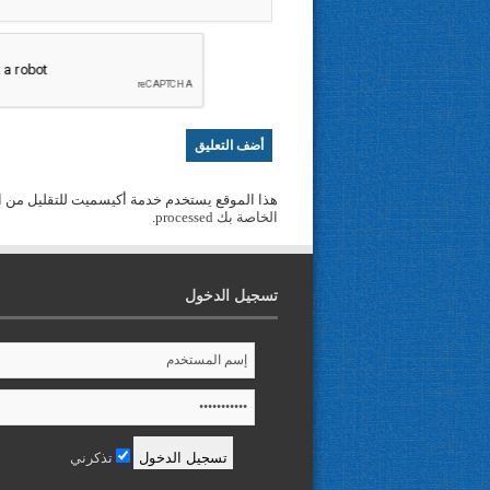
هذا الموقع يستخدم خدمة أكيسميت للتقليل من ا
الخاصة بك processed
.
تسجيل الدخول
تذكرني