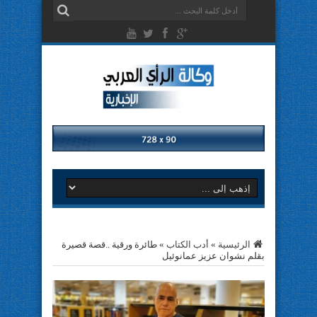
الرئيسية
»
أدب الكتاب
»
طائرة ورقية ..قصة قصيرة
بقلم نشوان عزيز عمانوئيل