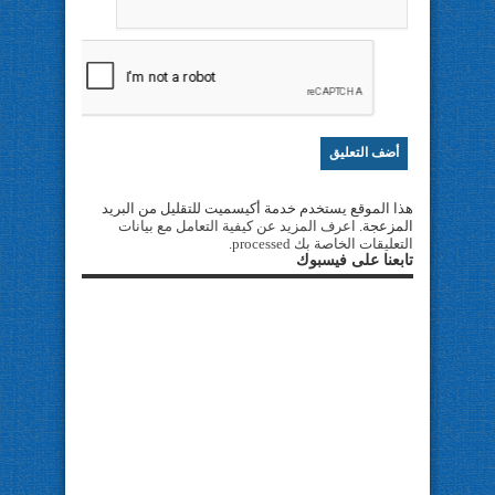
هذا الموقع يستخدم خدمة أكيسميت للتقليل من البريد
المزعجة.
اعرف المزيد عن كيفية التعامل مع بيانات
التعليقات الخاصة بك processed
.
تابعنا على فيسبوك