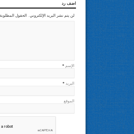
اضف رد
لن يتم نشر البريد الإلكتروني . الحقول المطلوبة 
الإسم
*
البريد
*
الموقع