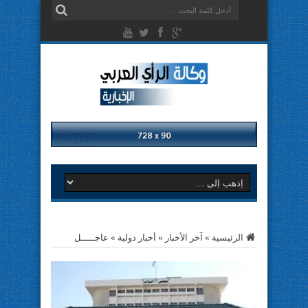
الرئيسية
»
آخر الأخبار
»
أخبار دولية
»
عاجـــــل