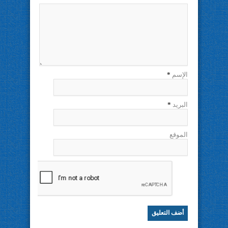
الإسم
*
البريد
*
الموقع