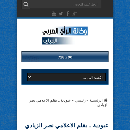
الرئيسية
»
رئيسي
»
عبودية .. بقلم الاعلامي نصر
الزيادي
عبودية .. بقلم الاعلامي نصر الزيادي