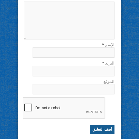
الإسم
*
البريد
*
الموقع