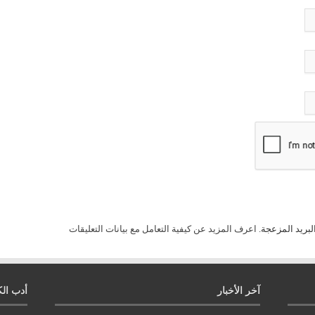
لبريد المزعجة.
اعرف المزيد عن كيفية التعامل مع بيانات التعليقات
آخر الأخبار
أدب الك