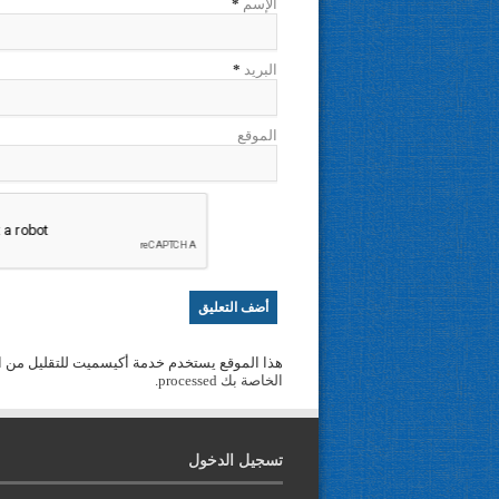
الإسم
*
البريد
*
الموقع
هذا الموقع يستخدم خدمة أكيسميت للتقليل من ا
الخاصة بك processed
.
تسجيل الدخول