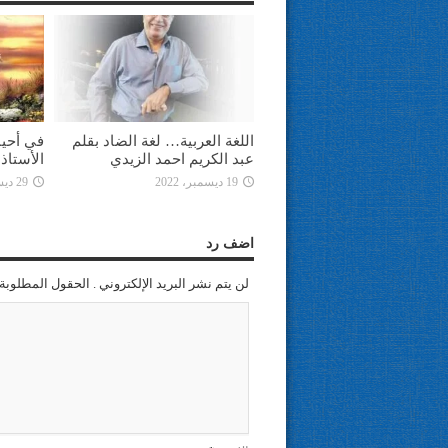
اللغة العربية… لغة الضاد بقلم
في أحيا
عبد الكريم احمد الزيدي
الأستاذ
19 ديسمبر، 2022
29 ديسمبر، 2021
اضف رد
لن يتم نشر البريد الإلكتروني . الحقول المطلوبة 