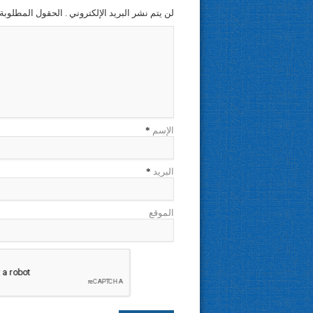
لن يتم نشر البريد الإلكتروني . الحقول المطلوبة 
الإسم
*
البريد
*
الموقع