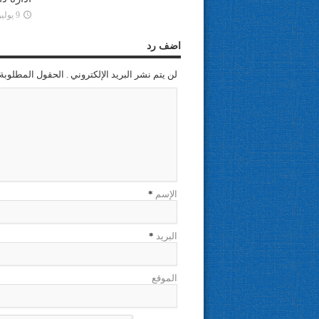
9 يوليو، 2025
اضف رد
لن يتم نشر البريد الإلكتروني . الحقول المطلوبة 
الإسم
*
البريد
*
الموقع