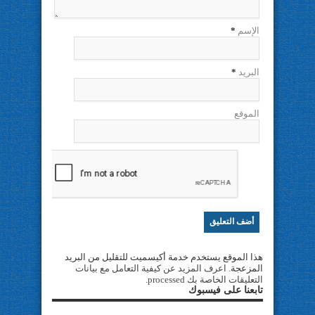
الإسم
*
البريد
*
الموقع
هذا الموقع يستخدم خدمة أكيسميت للتقليل من البريد
المزعجة.
اعرف المزيد عن كيفية التعامل مع بيانات
التعليقات الخاصة بك processed
.
تابعنا على فيسبوك