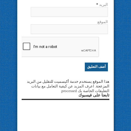
البريد
*
الموقع
هذا الموقع يستخدم خدمة أكيسميت للتقليل من البريد
المزعجة.
اعرف المزيد عن كيفية التعامل مع بيانات
التعليقات الخاصة بك processed
.
تابعنا على فيسبوك