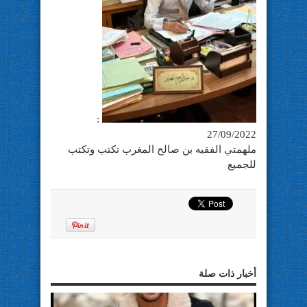
:
27/09/2022
ملهمتي الفقيه بن صالح المغرب تكتب وتكتب
للجميع
أخبار ذات صلة