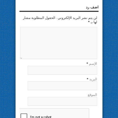
اضف رد
لن يتم نشر البريد الإلكتروني . الحقول المطلوبة مشار
لها بـ
*
الإسم
*
البريد
*
الموقع