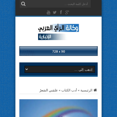
الرئيسية
»
أدب الكتاب
»
علمَني الشعرُ