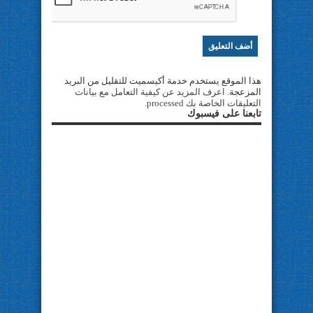
هذا الموقع يستخدم خدمة أكيسميت للتقليل من البريد
المزعجة.
اعرف المزيد عن كيفية التعامل مع بيانات
التعليقات الخاصة بك processed
.
تابعنا على فيسبوك