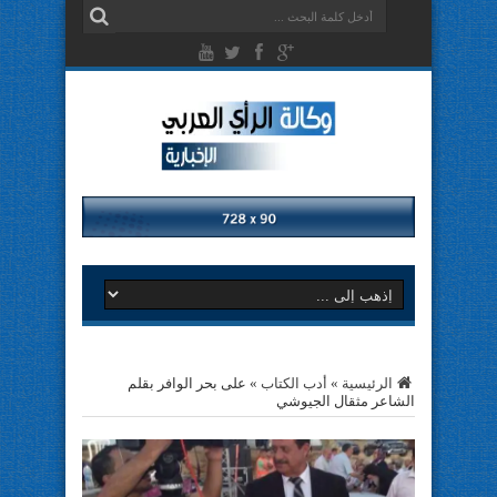
الرئيسية
»
أدب الكتاب
»
على بحر الوافر بقلم
الشاعر مثقال الجيوشي