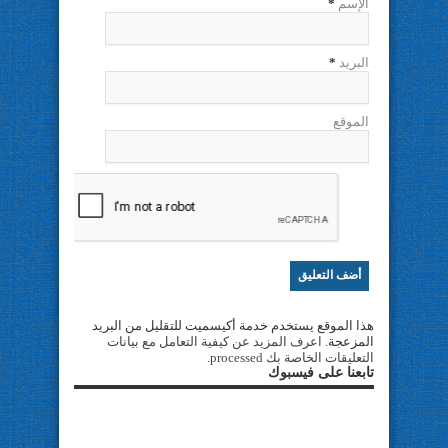
الإسم
*
البريد
*
الموقع
هذا الموقع يستخدم خدمة أكيسميت للتقليل من البريد
المزعجة.
اعرف المزيد عن كيفية التعامل مع بيانات
التعليقات الخاصة بك processed
.
تابعنا على فيسبوك