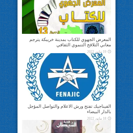
المعرض الجهوي للكتاب بمدينة خريبكة يترجم
معاني التلاقح التنموي الثقافي
19 مايو، 2022
الفيناجيك تفتح ورش الاعلام والتواصل المؤجل
بالدار البيضاء
18 مايو، 2022