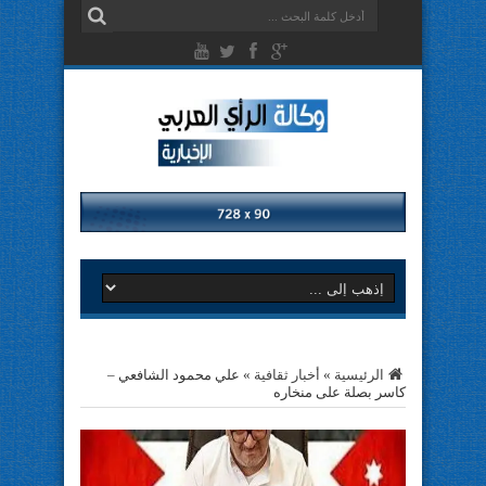
الرئيسية
»
أخبار ثقافية
»
علي محمود الشافعي –
كاسر بصلة على منخاره