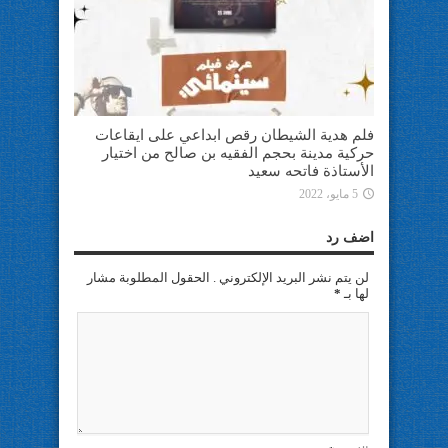
فلم هدية الشيطان رقص ابداعي على ايقاعات
حركية مدينة بحجم الفقيه بن صالح من اختيار
الأستاذة فاتحه سعيد
5 مايو، 2022
اضف رد
لن يتم نشر البريد الإلكتروني . الحقول المطلوبة مشار
لها بـ
*