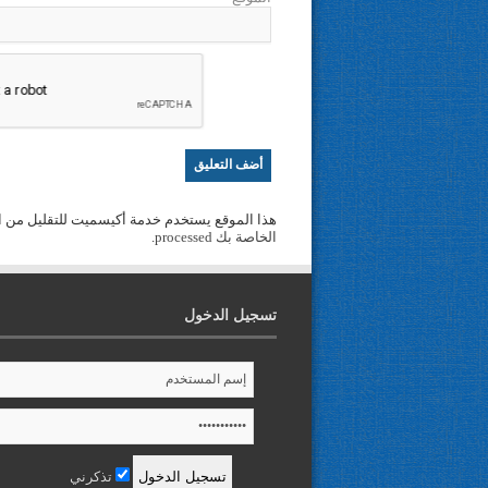
هذا الموقع يستخدم خدمة أكيسميت للتقليل من ا
الخاصة بك processed
.
تسجيل الدخول
تذكرني