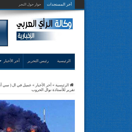
أخر المستجدات
حوار حول التجربة النقدية..
الرئيسية
رئيس التحرير
آخر الأخبار
الرئيسية
»
آخر الأخبار
»
تقرير للأستاذة نوال الحروب ‎