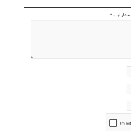
مشار لها بـ
*