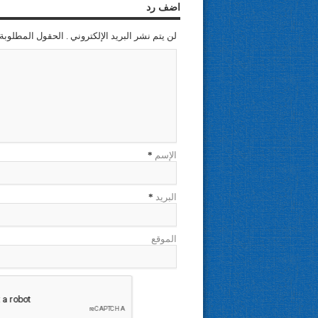
اضف رد
لن يتم نشر البريد الإلكتروني . الحقول المطلوبة 
الإسم
*
البريد
*
الموقع