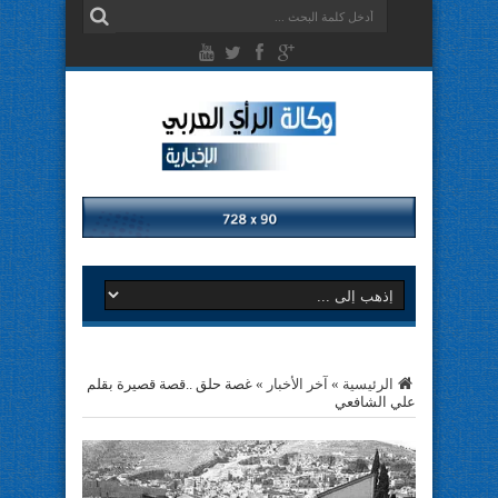
الرئيسية
»
آخر الأخبار
»
غصة حلق ..قصة قصيرة بقلم
علي الشافعي