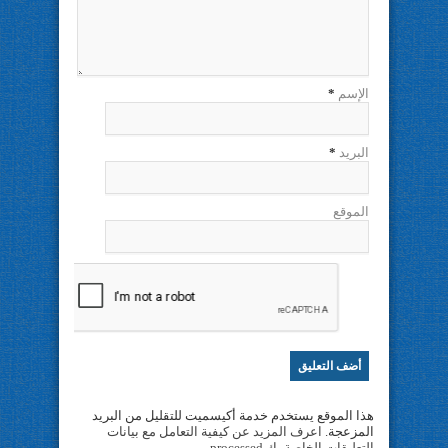
الإسم
*
البريد
*
الموقع
هذا الموقع يستخدم خدمة أكيسميت للتقليل من البريد
المزعجة.
اعرف المزيد عن كيفية التعامل مع بيانات
التعليقات الخاصة بك processed
.