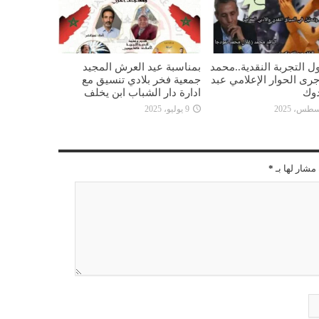
ل التجربة النقدية..محمد
بمناسبة عيد العرش المجيد
جرى الحوار الإعلامي عبد
جمعية فخر بلادي تنسيق مع
دوك
ادارة دار الشباب ابن يخلف
9 يوليو، 2025
مشار لها بـ
*