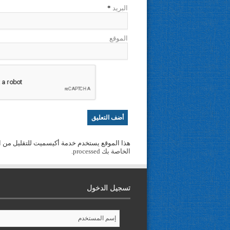
البريد
*
الموقع
هذا الموقع يستخدم خدمة أكيسميت للتقليل من ا
الخاصة بك processed
.
تسجيل الدخول