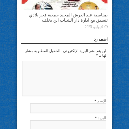
بمناسبة عيد العرش المجيد جمعية فخر بلادي
تنسيق مع ادارة دار الشباب ابن يخلف
9 يوليو، 2025
اضف رد
لن يتم نشر البريد الإلكتروني . الحقول المطلوبة مشار
لها بـ
*
الإسم
*
البريد
*