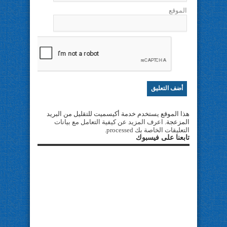
الموقع
هذا الموقع يستخدم خدمة أكيسميت للتقليل من البريد
المزعجة.
اعرف المزيد عن كيفية التعامل مع بيانات
التعليقات الخاصة بك processed
.
تابعنا على فيسبوك