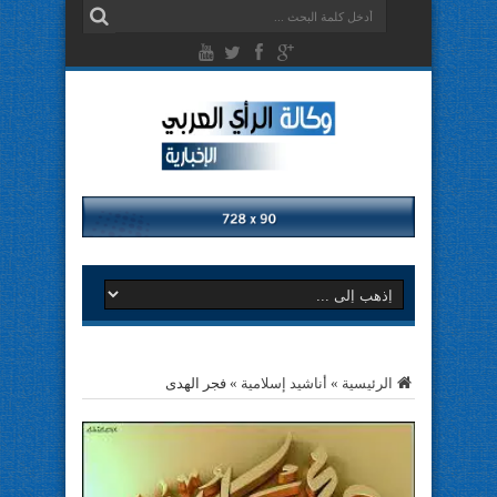
الرئيسية
»
أناشيد إسلامية
»
فجر الهدى