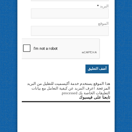
البريد
*
الموقع
هذا الموقع يستخدم خدمة أكيسميت للتقليل من البريد
المزعجة.
اعرف المزيد عن كيفية التعامل مع بيانات
التعليقات الخاصة بك processed
.
تابعنا على فيسبوك