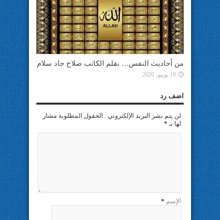
من أحاديث النفس… بقلم الكاتب صلاح جاد سلام
19 يونيو، 2020
اضف رد
لن يتم نشر البريد الإلكتروني . الحقول المطلوبة مشار
لها بـ
*
الإسم
*