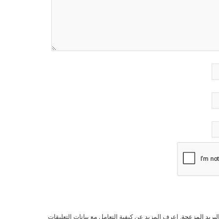
لبريد المزعجة.
اعرف المزيد عن كيفية التعامل مع بيانات التعليقات