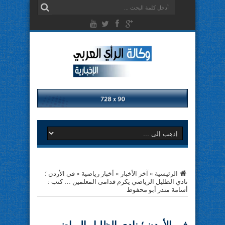
الرئيسية
»
آخر الأخبار
»
أخبار رياضية
»
في الأردن ؛
نادي الظليل الرياضي يكرم قدامى المعلمين … كتب :
أسامة منذر أبو محفوظ