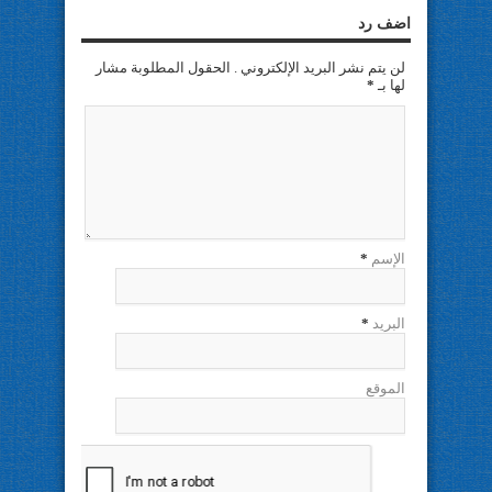
اضف رد
لن يتم نشر البريد الإلكتروني . الحقول المطلوبة مشار
لها بـ
*
الإسم
*
البريد
*
الموقع