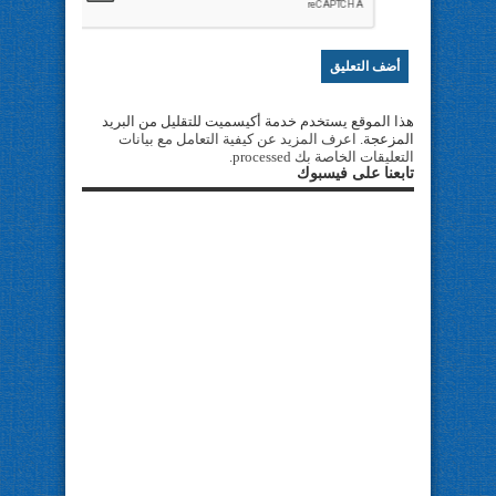
هذا الموقع يستخدم خدمة أكيسميت للتقليل من البريد
المزعجة.
اعرف المزيد عن كيفية التعامل مع بيانات
التعليقات الخاصة بك processed
.
تابعنا على فيسبوك