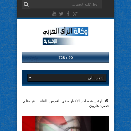
الرئيسية
»
آخر الأخبار
»
في القدس اللقاء… نثر بقلم
خضرة هارون