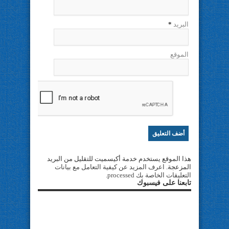
البريد
*
الموقع
هذا الموقع يستخدم خدمة أكيسميت للتقليل من البريد
المزعجة.
اعرف المزيد عن كيفية التعامل مع بيانات
التعليقات الخاصة بك processed
.
تابعنا على فيسبوك