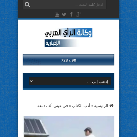
الرئيسية
»
أدب الكتاب
»
في عيني ألف دمعة