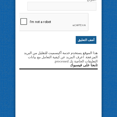
هذا الموقع يستخدم خدمة أكيسميت للتقليل من البريد
المزعجة.
اعرف المزيد عن كيفية التعامل مع بيانات
التعليقات الخاصة بك processed
.
تابعنا على فيسبوك