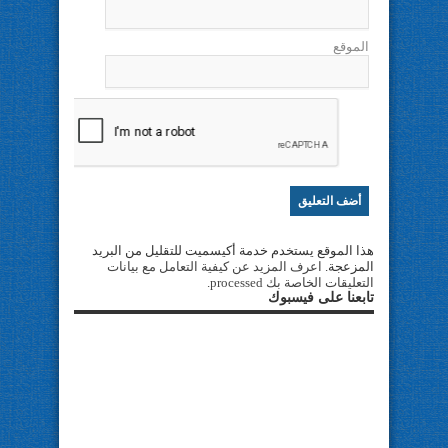
الموقع
هذا الموقع يستخدم خدمة أكيسميت للتقليل من البريد
المزعجة.
اعرف المزيد عن كيفية التعامل مع بيانات
التعليقات الخاصة بك processed
.
تابعنا على فيسبوك