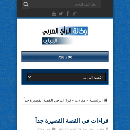
الرئيسية
»
مقالات
»
قراءات في القصة القصيرة جداً
قراءات في القصة القصيرة جداً
نشرت بواسطة:
monera alganmi
في
مقالات