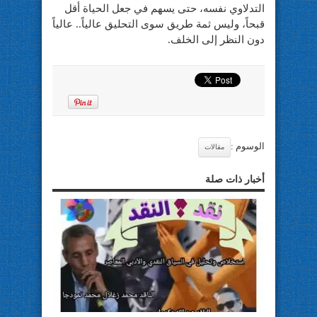
التدلاوي نفسه، حتى يسهم في جعل الحياة أقل
قبحاً، وليس ثمة طريق سوى التحليق عالياً.. عالياً
دون النظر إلى الخلف.
الوسوم :
مقالات
أخبار ذات صلة