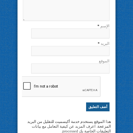
الإسم
*
البريد
*
الموقع
هذا الموقع يستخدم خدمة أكيسميت للتقليل من البريد
المزعجة.
اعرف المزيد عن كيفية التعامل مع بيانات
التعليقات الخاصة بك processed
.