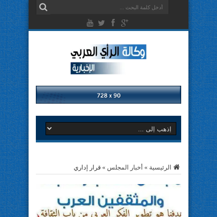
الرئيسية
»
أخبار المجلس
»
قرار إداري