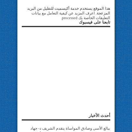
هذا الموقع يستخدم خدمة أكيسميت للتقليل من البريد
المزعجة.
اعرف المزيد عن كيفية التعامل مع بيانات
التعليقات الخاصة بك processed
.
تابعنا على فيسبوك
أحدث الأخبار
ببالغ الأسى وصادق المواساة يتقدم الشريف د- جهاد