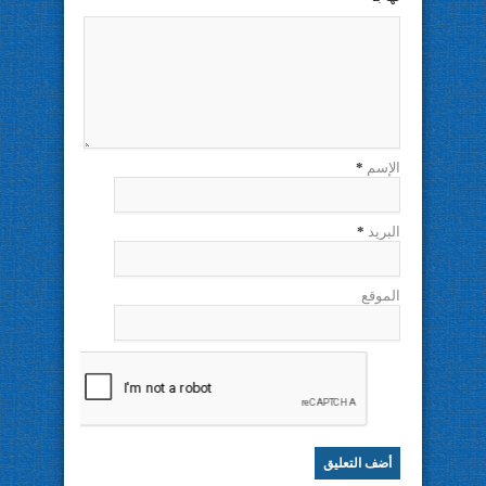
الإسم
*
البريد
*
الموقع