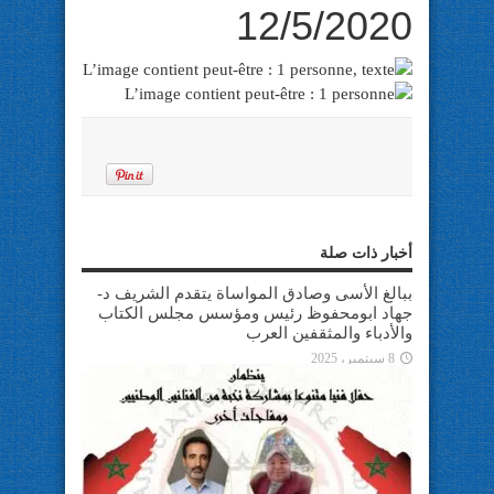
12/5/2020
أخبار ذات صلة
ببالغ الأسى وصادق المواساة يتقدم الشريف د-
جهاد ابومحفوظ رئيس ومؤسس مجلس الكتاب
والأدباء والمثقفين العرب
8 سبتمبر، 2025