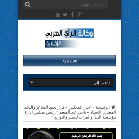
الرئيسية
»
أخبار المجلس
»
قرار يعين الشاعر والناقد
المصري الاستاذ – ناجي عبد المنعم ” رئيس مجلس ادارة
مؤسسة النيل والفرات للنشر والتوزيع “