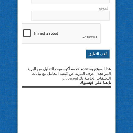
الموقع
هذا الموقع يستخدم خدمة أكيسميت للتقليل من البريد
المزعجة.
اعرف المزيد عن كيفية التعامل مع بيانات
التعليقات الخاصة بك processed
.
تابعنا على فيسبوك