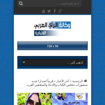
الرئيسية
»
آخر الأخبار
»
قريباً اصدارا جديد :
منشورات مجلس الكتاب والادباء والمثقفين العرب