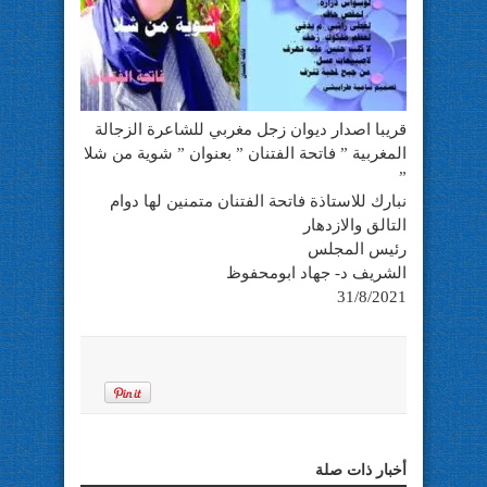
قريبا اصدار ديوان زجل مغربي للشاعرة الزجالة
المغربية ” فاتحة الفتنان ” بعنوان ” شوية من شلا
”
نبارك للاستاذة فاتحة الفتنان متمنين لها دوام
التالق والازدهار
رئيس المجلس
الشريف د- جهاد ابومحفوظ
31/8/2021
أخبار ذات صلة