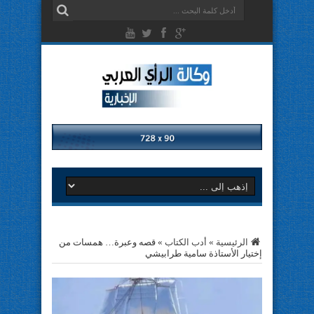
الرئيسية
»
أدب الكتاب
»
قصه وعبرة… همسات من
إختيار الأستاذة سامية طرابيشي