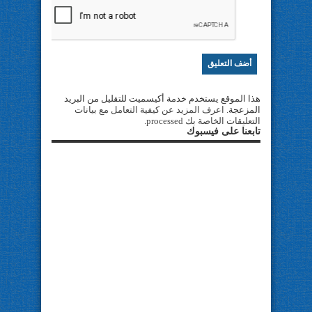
هذا الموقع يستخدم خدمة أكيسميت للتقليل من البريد
المزعجة.
اعرف المزيد عن كيفية التعامل مع بيانات
التعليقات الخاصة بك processed
.
تابعنا على فيسبوك