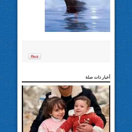
أخبار ذات صلة