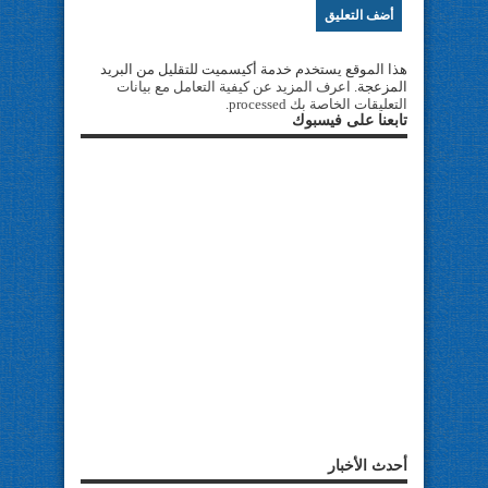
هذا الموقع يستخدم خدمة أكيسميت للتقليل من البريد
المزعجة.
اعرف المزيد عن كيفية التعامل مع بيانات
التعليقات الخاصة بك processed
.
تابعنا على فيسبوك
أحدث الأخبار