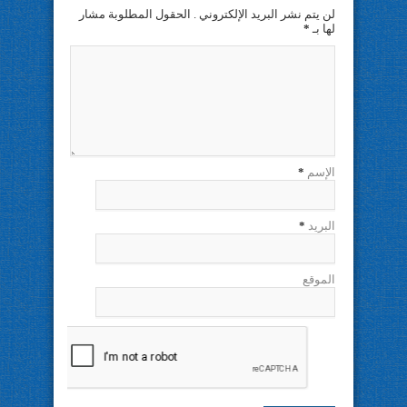
لن يتم نشر البريد الإلكتروني . الحقول المطلوبة مشار
لها بـ
*
الإسم
*
البريد
*
الموقع