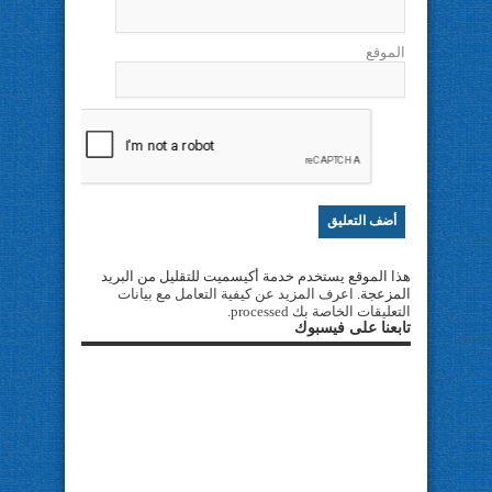
الموقع
هذا الموقع يستخدم خدمة أكيسميت للتقليل من البريد
المزعجة.
اعرف المزيد عن كيفية التعامل مع بيانات
التعليقات الخاصة بك processed
.
تابعنا على فيسبوك