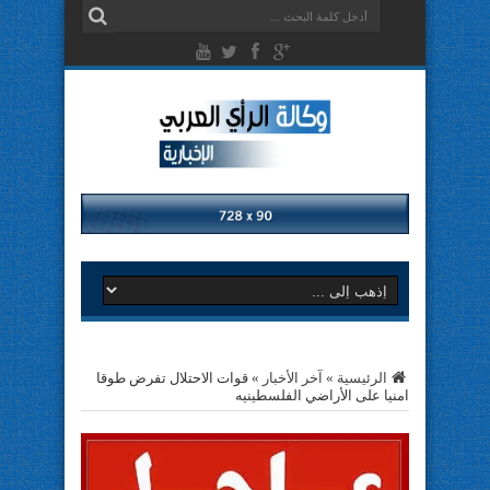
الرئيسية
»
آخر الأخبار
»
قوات الاحتلال تفرض طوقا
امنيا على الأراضي الفلسطينيه